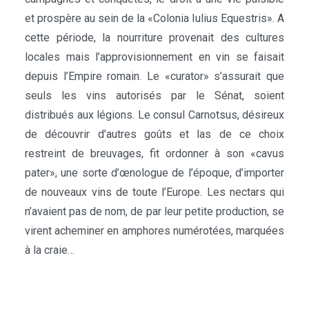
et prospère au sein de la «Colonia Iulius Equestris». A
cette période, la nourriture provenait des cultures
locales mais l’approvisionnement en vin se faisait
depuis l’Empire romain. Le «curator» s’assurait que
seuls les vins autorisés par le Sénat, soient
distribués aux légions. Le consul Carnotsus, désireux
de découvrir d’autres goûts et las de ce choix
restreint de breuvages, fit ordonner à son «cavus
pater», une sorte d’œnologue de l’époque, d’importer
de nouveaux vins de toute l’Europe. Les nectars qui
n’avaient pas de nom, de par leur petite production, se
virent acheminer en amphores numérotées, marquées
à la craie…