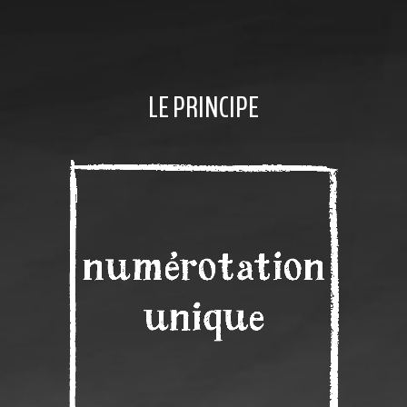
LE PRINCIPE