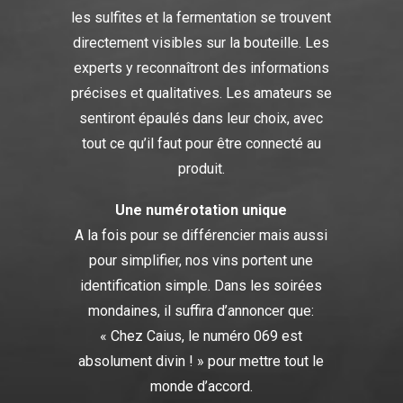
les sulfites et la fermentation se trouvent
directement visibles sur la bouteille. Les
experts y reconnaîtront des informations
précises et qualitatives. Les amateurs se
sentiront épaulés dans leur choix, avec
tout ce qu’il faut pour être connecté au
produit.
Une numérotation unique
A la fois pour se différencier mais aussi
pour simplifier, nos vins portent une
identification simple. Dans les soirées
mondaines, il suffira d’annoncer que:
« Chez Caius, le numéro 069 est
absolument divin ! » pour mettre tout le
monde d’accord.