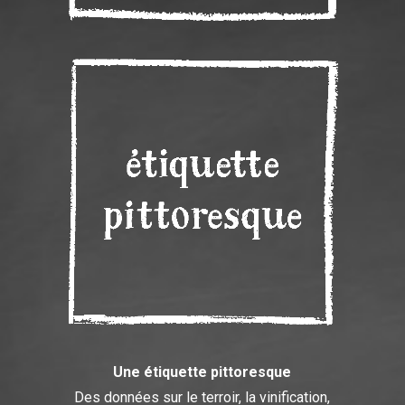
Une étiquette pittoresque
Des données sur le terroir, la vinification,